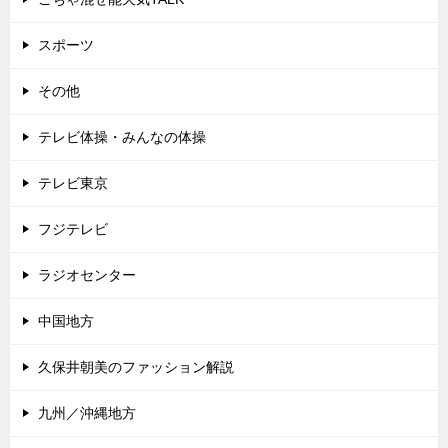
スポーツ
その他
テレビ体操・みんなの体操
テレビ東京
フジテレビ
ラジオセンター
中国地方
久保井朝美のファッション解説
九州／沖縄地方