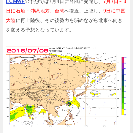
ECMWF
の予想では7月4日に台風に発達し、
7月7日～8
日に石垣・沖縄地方、台湾
へ接近、上陸し、
9日に中国
大陸
に再上陸後、その後勢力を弱めながら北東へ向き
を変える予想となっています。