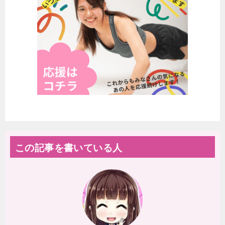
この記事を書いている人