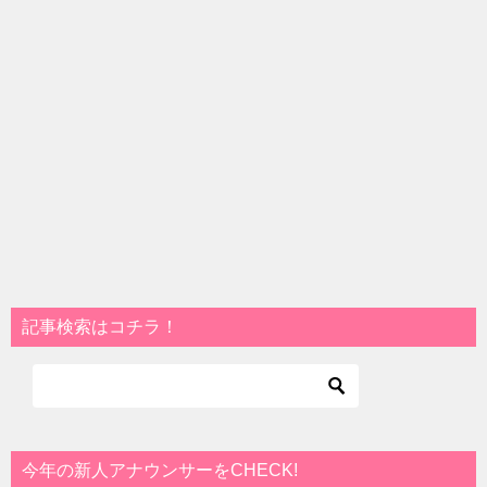
記事検索はコチラ！
今年の新人アナウンサーをCHECK!