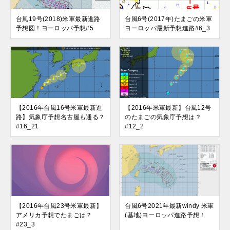
台風19号(2018)米軍最新進路
台風6号(2017年)たまごの米軍
予想図！ヨーロッパ予想#5
ヨーロッパ最新予想進路#6_3
【2016年台風16号米軍最新進
【2016年米軍最新】台風12号
路】気象庁予想名古屋も通る？
のたまごの気象庁予想は？
#16_21
#12_2
【2016年台風23号米軍最新】
台風6号2021年最新windy 米軍
アメリカ予想でたまごは？
(基地)ヨーロッパ進路予想！
#23_3