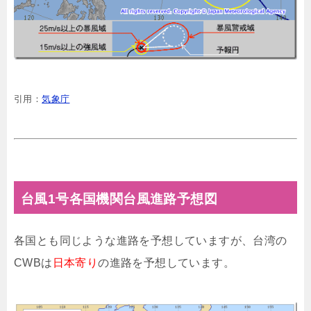
引用：
気象庁
台風1号各国機関台風進路予想図
各国とも同じような進路を予想していますが、台湾の
CWBは
日本寄り
の進路を予想しています。