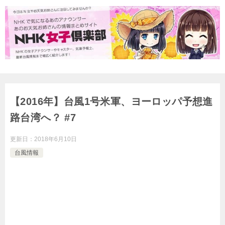
【2016年】台風1号米軍、ヨーロッパ予想進
路台湾へ？ #7
更新日：
2018年6月10日
台風情報