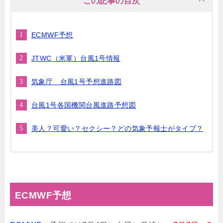
この記事の目次
ECMWF予想
JTWC（米軍）台風1号情報
気象庁 台風1号予想進路図
台風1号各国機関台風進路予想図
美人？可愛い？セクシー？どの気象予報士がタイプ？
ECMWF予想