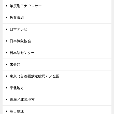
年度別アナウンサー
教育番組
日本テレビ
日本気象協会
日本語センター
未分類
東京（首都圏放送総局）／全国
東北地方
東海／北陸地方
毎日放送