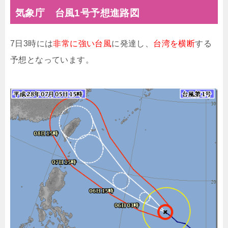
気象庁 台風1号予想進路図
7日3時には
非常に強い台風
に発達し、
台湾を横断
する
予想となっています。