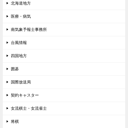
北海道地方
医療・病気
南気象予報士事務所
台風情報
四国地方
囲碁
国際放送局
契約キャスター
女流棋士・女流雀士
将棋