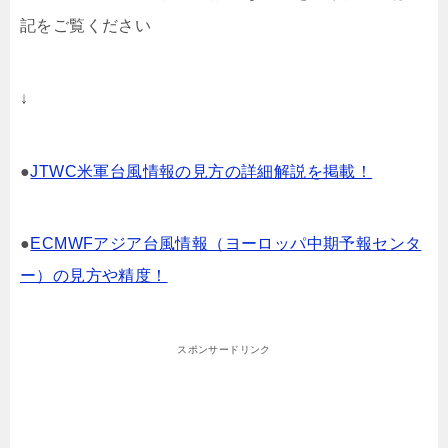
記をご覧ください
↓
●
JTWC米軍台風情報の見方の詳細解説を掲載！
●
ECMWFアジア台風情報（ヨーロッパ中期予報センタ
ー）の見方や精度！
スポンサードリンク