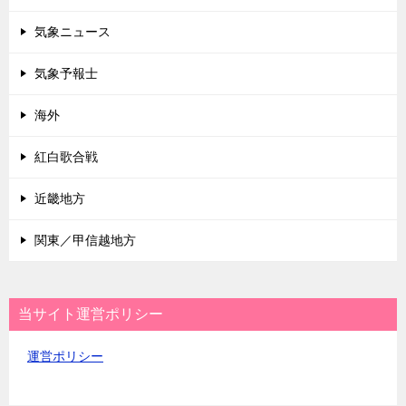
気象ニュース
気象予報士
海外
紅白歌合戦
近畿地方
関東／甲信越地方
当サイト運営ポリシー
運営ポリシー