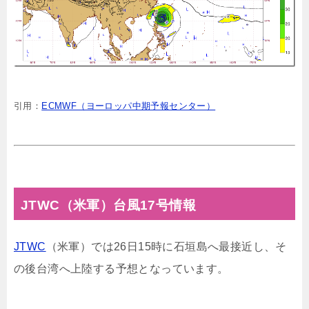
引用：
ECMWF（ヨーロッパ中期予報センター）
JTWC（米軍）台風17号情報
JTWC
（米軍）では26日15時に石垣島へ最接近し、そ
の後台湾へ上陸する予想となっています。