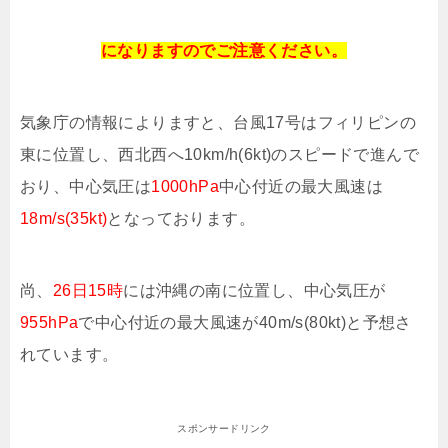
に
なりますのでご注意ください。
気象庁の情報によりますと、台風17号はフィリピンの
東に位置し、西北西へ10km/h(6kt)のスピードで進んで
おり、中心気圧は
1000hPa
中心付近の最大風速は
18m/s(35kt)
となっております。
尚、
26日15時
には沖縄の南に位置し、中心気圧が
955hPa
で中心付近の最大風速が40m/s(80kt)と予想さ
れています。
スポンサードリンク