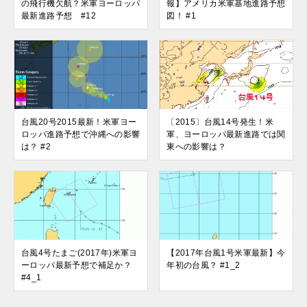
の飛行機欠航？米軍ヨーロッパ
報】アメリカ米軍基地進路予想
最新進路予想 #12
図！ #1
台風20号2015最新！米軍ヨー
〔2015〕台風14号発生！米
ロッパ進路予想で沖縄への影響
軍、ヨーロッパ最新進路では関
は？ #2
東への影響は？
台風4号たまご(2017年)米軍ヨ
【2017年台風1号米軍最新】今
ーロッパ最新予想で補足か？
年初の台風？ #1_2
#4_1