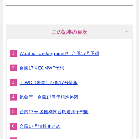
この記事の目次
Weather Underground社 台風17号予想
台風17号ECMWF予想
JTWC（米軍）台風17号情報
気象庁 台風17号予想進路図
台風17号 各国機関台風進路予想図
台風17号情報まとめ