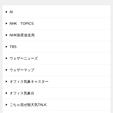
AI
NHK TOPICS
NHK衛星放送局
TBS
ウェザーニューズ
ウェザーマップ
オフィス気象キャスター
オフィス気象台
ごちゃ混ぜ能天気TALK