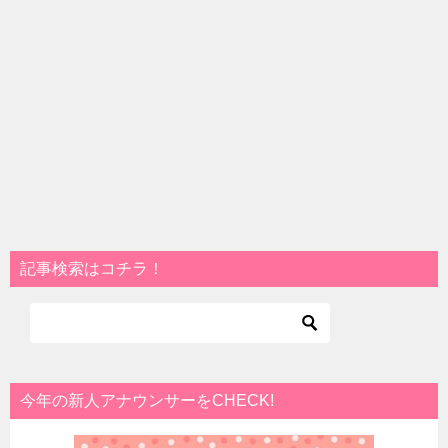
記事検索はコチラ！
今年の新人アナウンサーをCHECK!