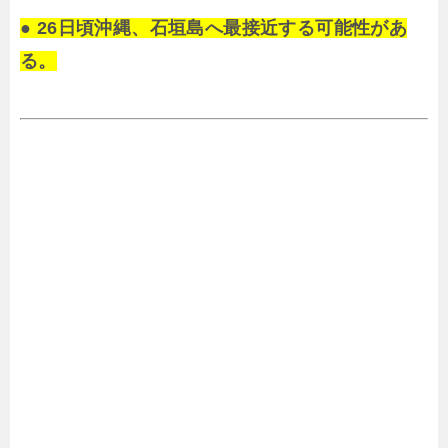
● 26日頃沖縄、石垣島へ最接近する可能性があ
る。