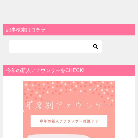
記事検索はコチラ！
今年の新人アナウンサーをCHECK!