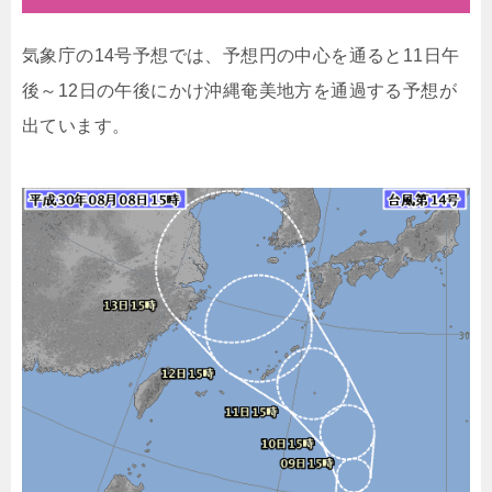
気象庁の14号予想では、予想円の中心を通ると11日午
後～12日の午後にかけ沖縄奄美地方を通過する予想が
出ています。