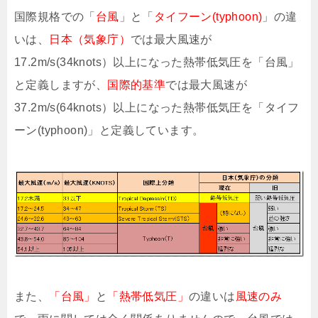
国際規格での「
台風
」と「
タイフーン(typhoon)
」の違
いは、
日本（気象庁）
では最大風速が
17.2m/s(34knots）以上になった熱帯低気圧を「台風」
と定義しますが、
国際的基準
では最大風速が
37.2m/s(64knots）以上になった熱帯低気圧を「タイフ
ーン(typhoon)」と定義しています。
また、
「台風」
と
「熱帯低気圧」
の違いは
風速のみ