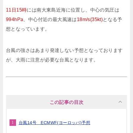
11日15時
には南大東島近海に位置し、中心の気圧は
994hPa
、中心付近の最大風速は
18m/s(35kt)
となる予
想となっています。
台風の強さはあまり発達しない予想となっております
が、大雨に注意が必要な台風となります。
この記事の目次
台風14号 ECMWF(ヨーロッパ)予想