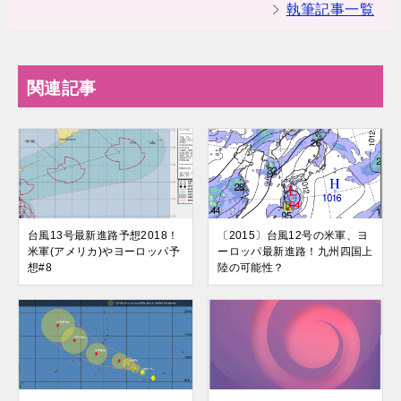
執筆記事一覧
関連記事
台風13号最新進路予想2018！
〔2015〕台風12号の米軍、ヨ
米軍(アメリカ)やヨーロッパ予
ーロッパ最新進路！九州四国上
想#8
陸の可能性？