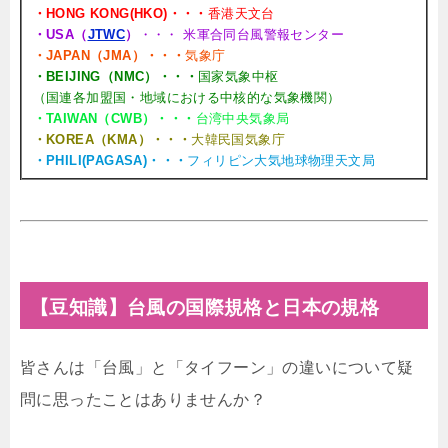
・HONG KONG(HKO)・・・
香港天文台
・USA（
JTWC
）
・・・ 米軍合同台風警報センター
・JAPAN（JMA）・・・
気象庁
・BEIJING（NMC）・・・
国家気象中枢
（国連各加盟国・地域における中核的な気象機関）
・TAIWAN（CWB）・・・
台湾中央気象局
・KOREA（KMA）・・・
大韓民国気象庁
・PHILI(PAGASA)・・・
フィリピン大気地球物理天文局
【豆知識】台風の国際規格と日本の規格
皆さんは「台風」と「タイフーン」の違いについて疑
問に思ったことはありませんか？