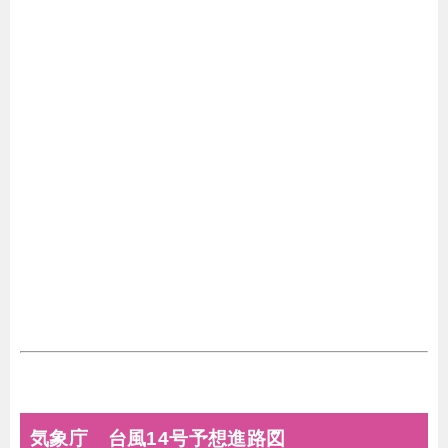
気象庁 台風14号予想進路図