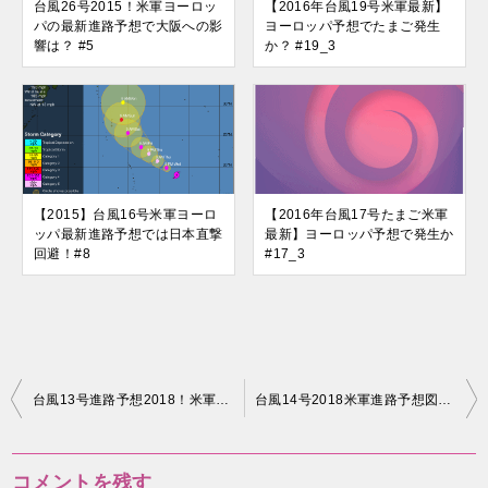
台風26号2015！米軍ヨーロッ
【2016年台風19号米軍最新】
パの最新進路予想で大阪への影
ヨーロッパ予想でたまご発生
響は？ #5
か？ #19_3
【2015】台風16号米軍ヨーロ
【2016年台風17号たまご米軍
ッパ最新進路予想では日本直撃
最新】ヨーロッパ予想で発生か
回避！#8
#17_3
投
台風13号進路予想2018！米軍気象庁情報で東京？飛行機新幹線は？#10
台風14号2018米軍進路予想図！気象庁ヨーロッパ予想#4
稿
ナ
コメントを残す