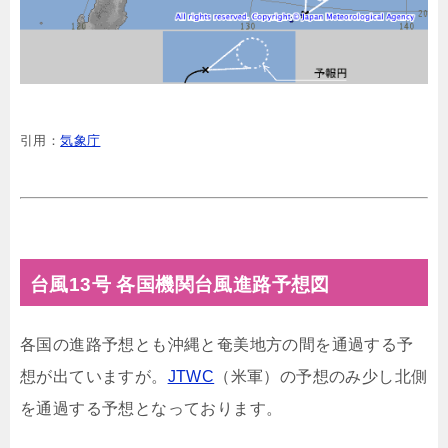
引用：
気象庁
台風13号 各国機関台風進路予想図
各国の進路予想とも沖縄と奄美地方の間を通過する予
想が出ていますが。
JTWC
（米軍）の予想のみ少し北側
を通過する予想となっております。