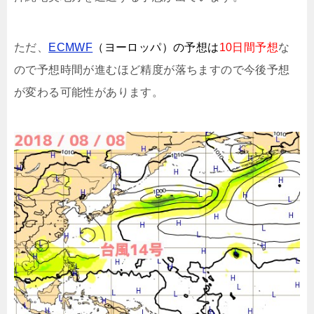
ただ、
ECMWF
（ヨーロッパ）の予想は
10日間予想
な
ので予想時間が進むほど精度が落ちますので今後予想
が変わる可能性があります。