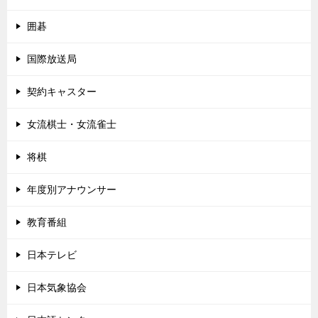
囲碁
国際放送局
契約キャスター
女流棋士・女流雀士
将棋
年度別アナウンサー
教育番組
日本テレビ
日本気象協会