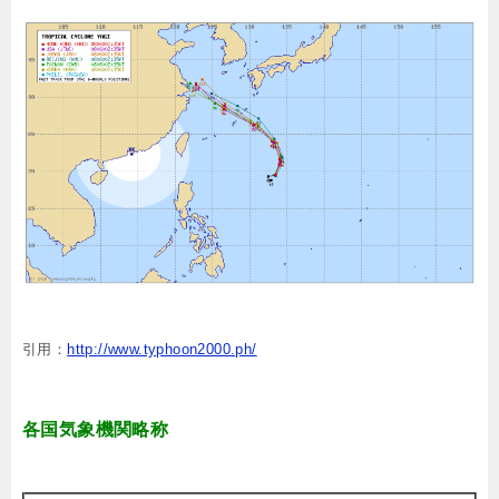
引用：
http://www.typhoon2000.ph/
各国気象機関略称