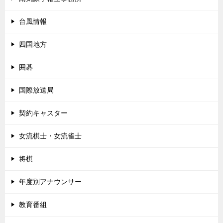
台風情報
四国地方
囲碁
国際放送局
契約キャスター
女流棋士・女流雀士
将棋
年度別アナウンサー
教育番組