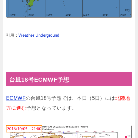
引用：
Weather Underground
台風18号ECMWF予想
ECMWF
の台風18号予想では、本日（5日）には
北陸地
方に進む
予想となっています。