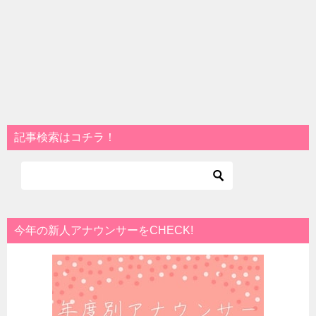
記事検索はコチラ！
今年の新人アナウンサーをCHECK!