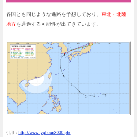
各国とも同じような進路を予想しており、
東北・
北陸
地方
を通過する可能性が出てきています。
引用：
http://www.typhoon2000.ph/