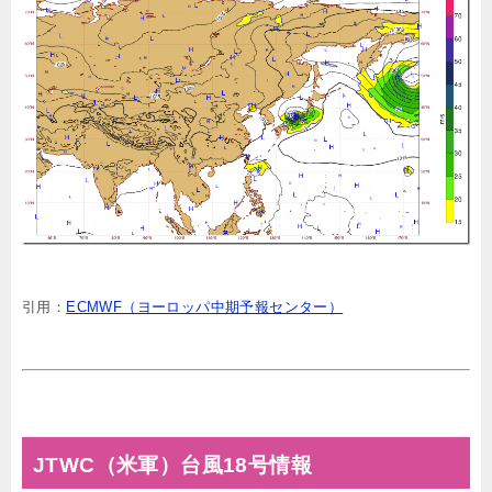
引用：
ECMWF（ヨーロッパ中期予報センター）
JTWC（米軍）台風18号情報