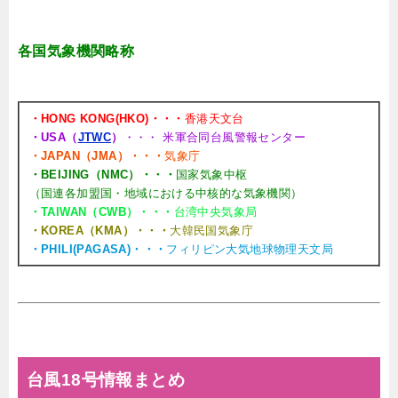
各国気象機関略称
・HONG KONG(HKO)・・・
香港天文台
・USA（
JTWC
）
・・・ 米軍合同台風警報センター
・JAPAN（JMA）・・・
気象庁
・BEIJING（NMC）・・・
国家気象中枢
（国連各加盟国・地域における中核的な気象機関）
・TAIWAN（CWB）・・・
台湾中央気象局
・KOREA（KMA）・・・
大韓民国気象庁
・PHILI(PAGASA)・・・
フィリピン大気地球物理天文局
台風18号情報まとめ