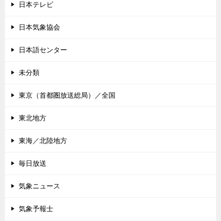
日本テレビ
日本気象協会
日本語センター
未分類
東京（首都圏放送総局）／全国
東北地方
東海／北陸地方
毎日放送
気象ニュース
気象予報士