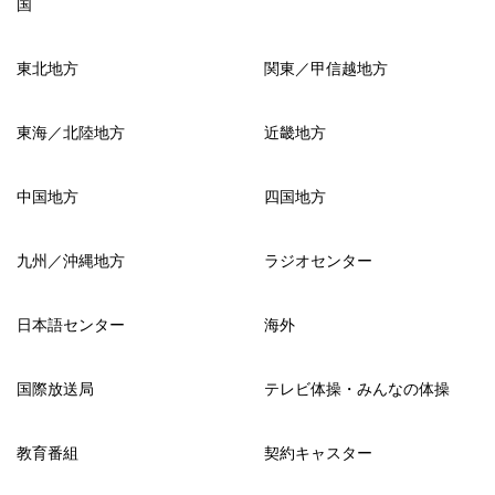
国
東北地方
関東／甲信越地方
東海／北陸地方
近畿地方
中国地方
四国地方
九州／沖縄地方
ラジオセンター
日本語センター
海外
国際放送局
テレビ体操・みんなの体操
教育番組
契約キャスター