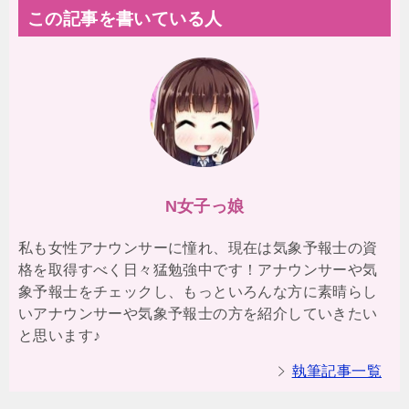
この記事を書いている人
N女子っ娘
私も女性アナウンサーに憧れ、現在は気象予報士の資
格を取得すべく日々猛勉強中です！アナウンサーや気
象予報士をチェックし、もっといろんな方に素晴らし
いアナウンサーや気象予報士の方を紹介していきたい
と思います♪
執筆記事一覧