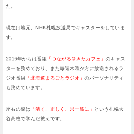
た。
現在は地元、NHK札幌放送局でキャスターをしていま
す。
2016年からは番組
「つながる＠きたカフェ」
のキャス
ターを務めており、また毎週木曜夕方に放送されるラ
ジオ番組
「北海道まるごとラジオ」
のパーソナリティ
も務めています。
座右の銘は
「清く、正しく、只一筋に」
という札幌大
谷高校で学んだ教えです。