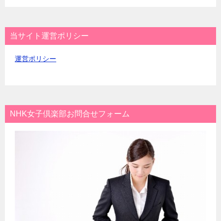
当サイト運営ポリシー
運営ポリシー
NHK女子倶楽部お問合せフォーム