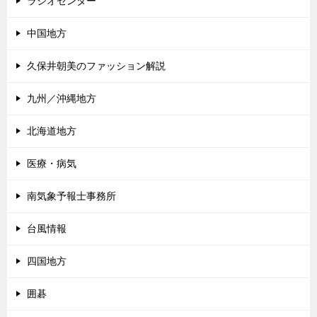
ラジオセンター
中国地方
久保井朝美のファッション解説
九州／沖縄地方
北海道地方
医療・病気
南気象予報士事務所
台風情報
四国地方
囲碁