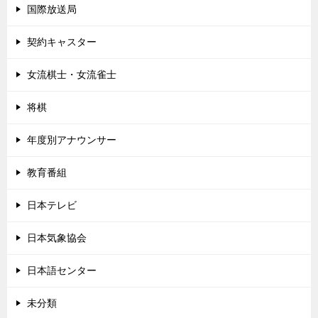
国際放送局
契約キャスター
女流棋士・女流雀士
将棋
年度別アナウンサー
教育番組
日本テレビ
日本気象協会
日本語センター
未分類