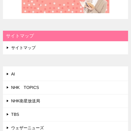
サイトマップ
サイトマップ
AI
NHK TOPICS
NHK衛星放送局
TBS
ウェザーニューズ