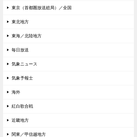
東京（首都圏放送総局）／全国
東北地方
東海／北陸地方
毎日放送
気象ニュース
気象予報士
海外
紅白歌合戦
近畿地方
関東／甲信越地方