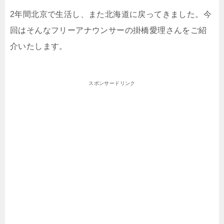
2年間北京で生活し、また北海道に戻ってきました。今
回はそんなフリーアナウンサーの掛橋愛理さんをご紹
介いたします。
スポンサードリンク