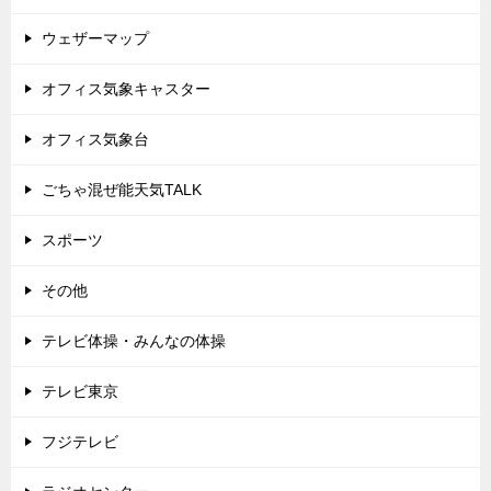
ウェザーマップ
オフィス気象キャスター
オフィス気象台
ごちゃ混ぜ能天気TALK
スポーツ
その他
テレビ体操・みんなの体操
テレビ東京
フジテレビ