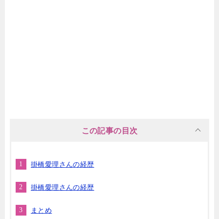
この記事の目次
掛橋愛理さんの経歴
掛橋愛理さんの経歴
まとめ