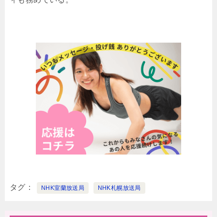
タグ
NHK室蘭放送局
NHK札幌放送局