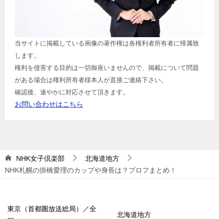
当サイトに掲載している画像の著作権は各権利者所有者に帰属致
します。
権利を侵害する目的は一切御座いませんので、掲載について問題
がある場合は権利所有者様本人が直接ご連絡下さい。
確認後、速やかに対応させて頂きます。
お問い合わせはこちら
NHK女子倶楽部
北海道地方
NHK札幌の掛橋愛理のカップや身長は？プロフまとめ！
東京（首都圏放送総局）／全
北海道地方