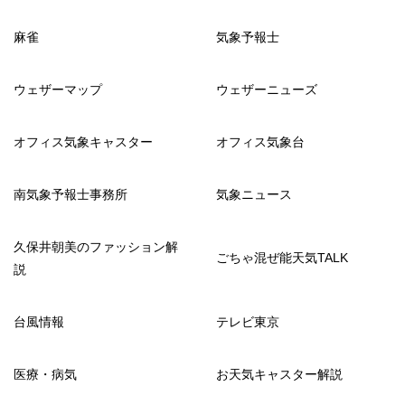
麻雀
気象予報士
ウェザーマップ
ウェザーニューズ
オフィス気象キャスター
オフィス気象台
南気象予報士事務所
気象ニュース
久保井朝美のファッション解
ごちゃ混ぜ能天気TALK
説
台風情報
テレビ東京
医療・病気
お天気キャスター解説