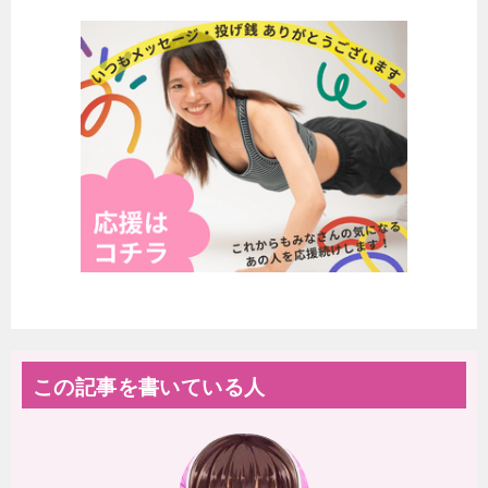
この記事を書いている人