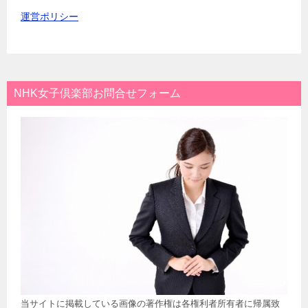
運営ポリシー
NHK女子倶楽部お問合せフォーム
当サイトに掲載している画像の著作権は各権利者所有者に帰属致