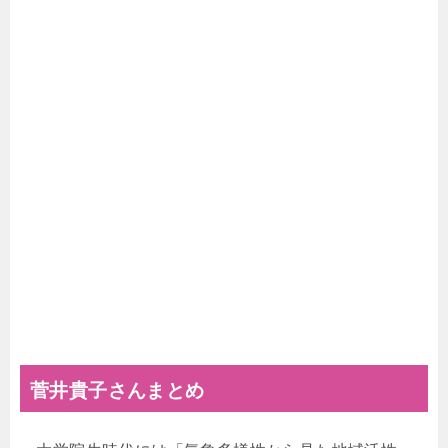
菅井貴子さんまとめ