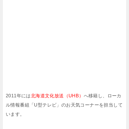
2011年には
北海道文化放送（UHB）
へ移籍し、ローカ
ル情報番組「U型テレビ」のお天気コーナーを担当して
います。