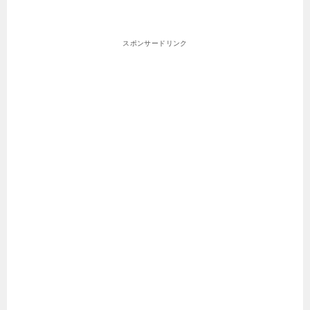
スポンサードリンク