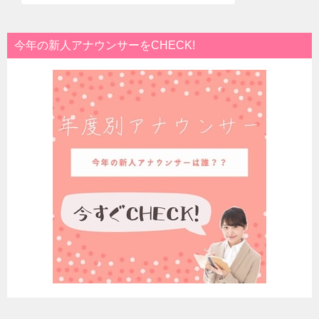
今年の新人アナウンサーをCHECK!