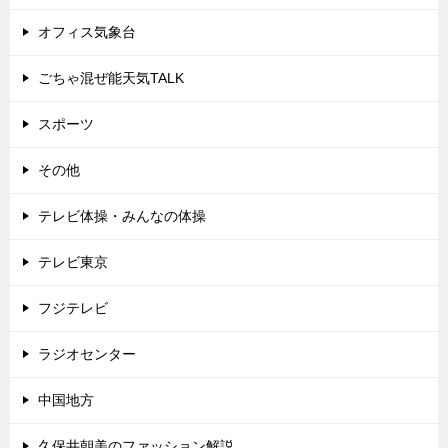
オフィス気象台
ごちゃ混ぜ能天気TALK
スポーツ
その他
テレビ体操・みんなの体操
テレビ東京
フジテレビ
ラジオセンター
中国地方
久保井朝美のファッション解説