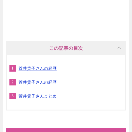
この記事の目次
菅井貴子さんの経歴
菅井貴子さんの経歴
菅井貴子さんまとめ