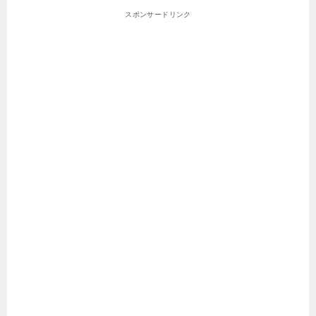
スポンサードリンク