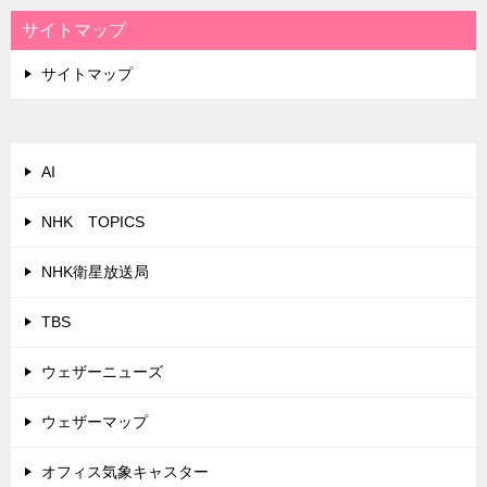
サイトマップ
サイトマップ
AI
NHK TOPICS
NHK衛星放送局
TBS
ウェザーニューズ
ウェザーマップ
オフィス気象キャスター