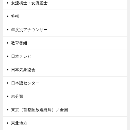
女流棋士・女流雀士
将棋
年度別アナウンサー
教育番組
日本テレビ
日本気象協会
日本語センター
未分類
東京（首都圏放送総局）／全国
東北地方