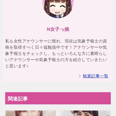
N女子っ娘
私も女性アナウンサーに憧れ、現在は気象予報士の資
格を取得すべく日々猛勉強中です！アナウンサーや気
象予報士をチェックし、もっといろんな方に素晴らし
いアナウンサーや気象予報士の方を紹介していきたい
と思います♪
執筆記事一覧
関連記事