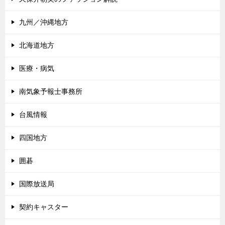
九州／沖縄地方
北海道地方
医療・病気
南気象予報士事務所
台風情報
四国地方
囲碁
国際放送局
契約キャスター