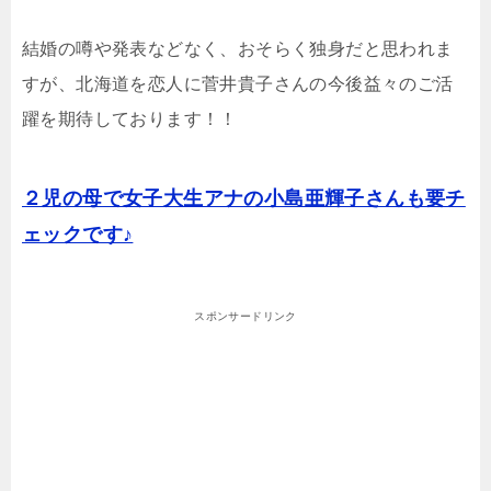
結婚の噂や発表などなく、おそらく独身だと思われま
すが、北海道を恋人に菅井貴子さんの今後益々のご活
躍を期待しております！！
２児の母で女子大生アナの小島亜輝子さんも要チ
ェックです♪
スポンサードリンク