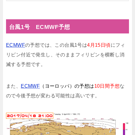
台風1号 ECMWF予想
ECMWF
の予想では、この台風1号は
4
月15日頃
にフィ
リピン付近で発生し、そのままフィリピンを横断し消
滅する予想です。
また、
ECMWF
（ヨーロッパ）の予想は
10日間予想
な
ので今後予想が変わる可能性は高いです。