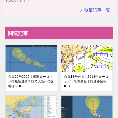
執筆記事一覧
関連記事
台風26号2015！米軍ヨーロッ
台風13号たまご2018年ヨーロ
パの最新進路予想で大阪への影
ッパ・米軍最新予想進路情報！
響は？ #5
#13_1