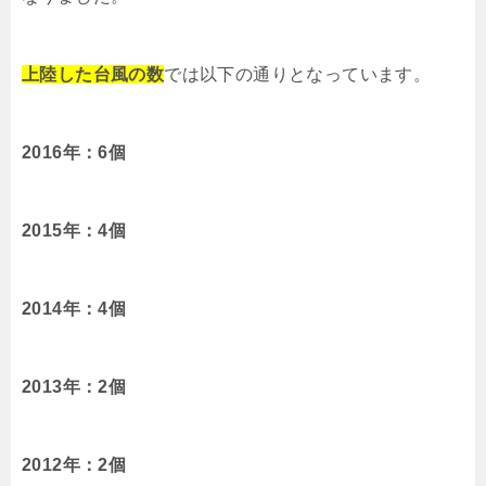
上陸した台風の数
では以下の通りとなっています。
2016年：6個
2015年：4個
2014年：4個
2013年：2個
2012年：2個