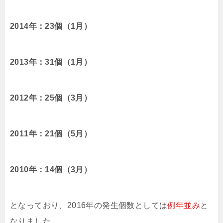
2014年：23個（1月）
2013年：31個（1月）
2012年：25個（3月）
2011年：21個（5月）
2010年：14個（3月）
となっており、2016年の発生個数としては
例年並み
と
なりました。