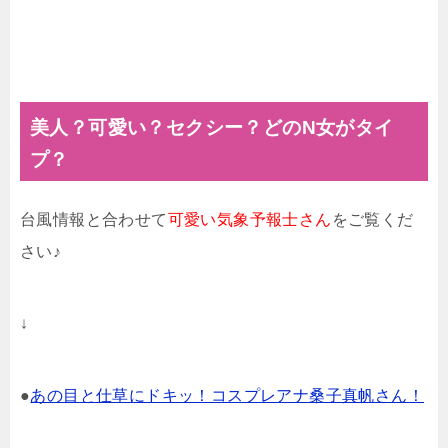
美人？可愛い？セクシー？どのN女がタイ
プ？
台風情報と合わせて
可愛い気象予報士さん
をご覧くだ
さい♪
↓
●
あの目と仕草にドキッ！コスプレアナ桑子真帆さん！