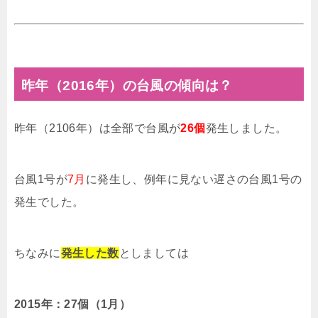
昨年（2016年）の台風の傾向は？
昨年（2106年）は全部で台風が
26個
発生しました。
台風1号が
7月
に発生し、例年に見ない遅さの台風1号の
発生でした。
ちなみに
発生した数
としましては
2015年：27個（1月）