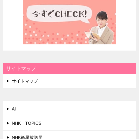
サイトマップ
サイトマップ
AI
NHK TOPICS
NHK衛星放送局