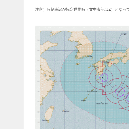
注意）時刻表記が協定世界時（文中表記はZ）となっ