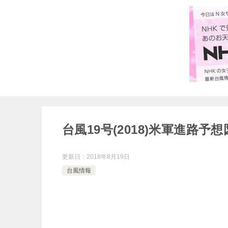
台風19号(2018)米軍進路
更新日：
2018年8月19日
台風情報