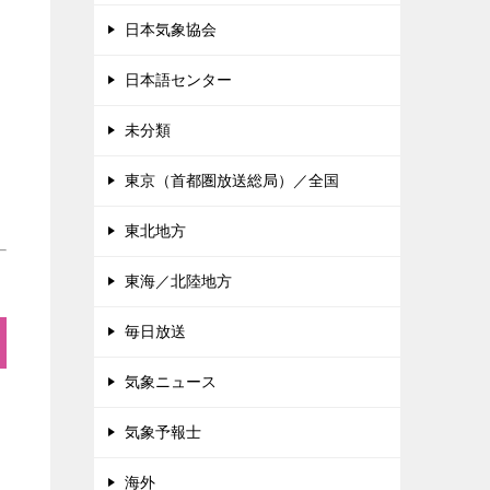
日本気象協会
日本語センター
未分類
東京（首都圏放送総局）／全国
東北地方
東海／北陸地方
毎日放送
気象ニュース
気象予報士
海外