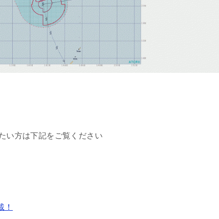
たい方は下記をご覧ください
載！