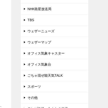
NHK衛星放送局
TBS
ウェザーニューズ
ウェザーマップ
オフィス気象キャスター
オフィス気象台
ごちゃ混ぜ能天気TALK
スポーツ
その他