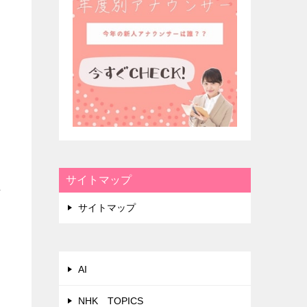
サイトマップ
ま
サイトマップ
AI
NHK TOPICS