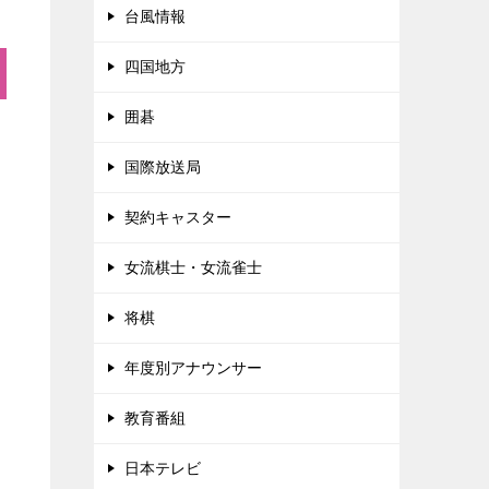
台風情報
四国地方
囲碁
国際放送局
契約キャスター
女流棋士・女流雀士
将棋
年度別アナウンサー
教育番組
日本テレビ