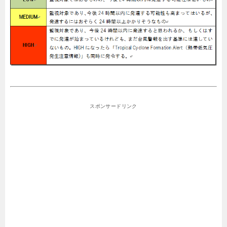
スポンサードリンク