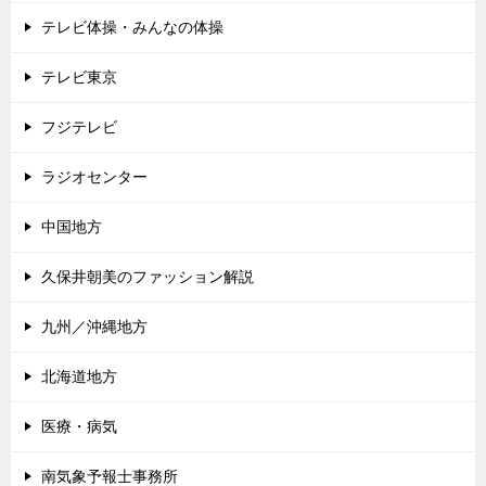
テレビ体操・みんなの体操
テレビ東京
フジテレビ
ラジオセンター
中国地方
久保井朝美のファッション解説
九州／沖縄地方
北海道地方
医療・病気
南気象予報士事務所