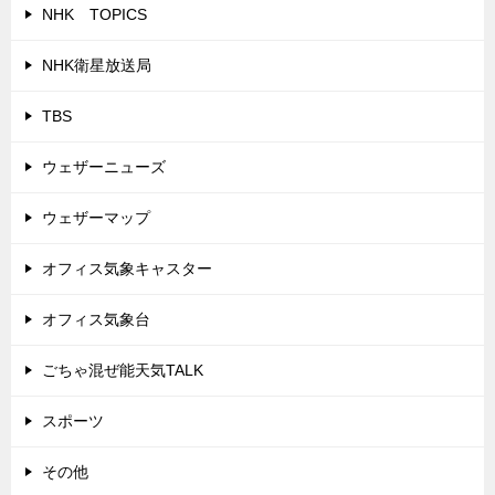
NHK TOPICS
NHK衛星放送局
TBS
ウェザーニューズ
ウェザーマップ
オフィス気象キャスター
オフィス気象台
ごちゃ混ぜ能天気TALK
スポーツ
その他