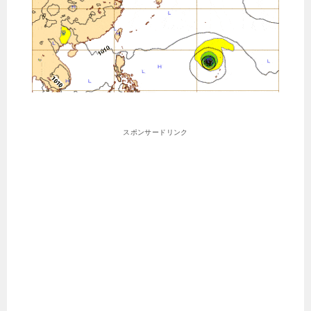
スポンサードリンク