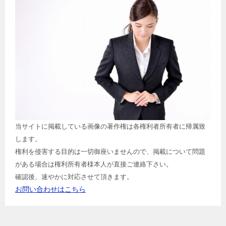
当サイトに掲載している画像の著作権は各権利者所有者に帰属致
します。
権利を侵害する目的は一切御座いませんので、掲載について問題
がある場合は権利所有者様本人が直接ご連絡下さい。
確認後、速やかに対応させて頂きます。
お問い合わせはこちら