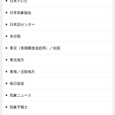
日本テレビ
日本気象協会
日本語センター
未分類
東京（首都圏放送総局）／全国
東北地方
東海／北陸地方
毎日放送
気象ニュース
気象予報士