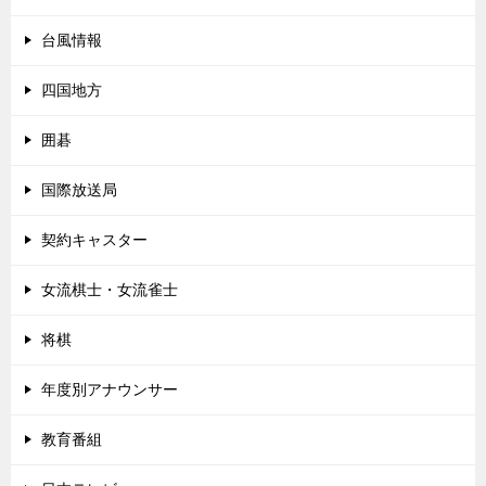
台風情報
四国地方
囲碁
国際放送局
契約キャスター
女流棋士・女流雀士
将棋
年度別アナウンサー
教育番組