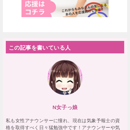
この記事を書いている人
N女子っ娘
私も女性アナウンサーに憧れ、現在は気象予報士の資
格を取得すべく日々猛勉強中です！アナウンサーや気