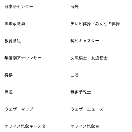
日本語センター
海外
国際放送局
テレビ体操・みんなの体操
教育番組
契約キャスター
年度別アナウンサー
女流棋士・女流雀士
将棋
囲碁
麻雀
気象予報士
ウェザーマップ
ウェザーニューズ
オフィス気象キャスター
オフィス気象台