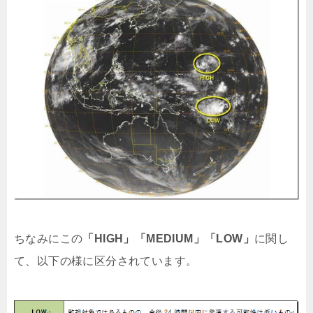
ちなみにこの
「HIGH」「MEDIUM」「LOW」
に関し
て、以下の様に区分されています。