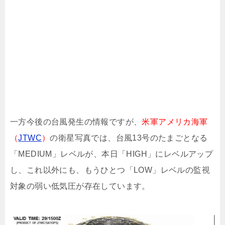
一方今後の台風発生の情報ですが、
米軍アメリカ海軍
（
JTWC
）
の衛星写真では、台風13号のたまごとなる
「MEDIUM」レベルが、本日「HIGH」にレベルアップ
し、これ以外にも、もうひとつ「LOW」レベルの監視
対象の弱い低気圧が存在しています。