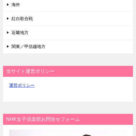
海外
紅白歌合戦
近畿地方
関東／甲信越地方
当サイト運営ポリシー
運営ポリシー
NHK女子倶楽部お問合せフォーム