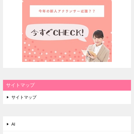
サイトマップ
サイトマップ
AI