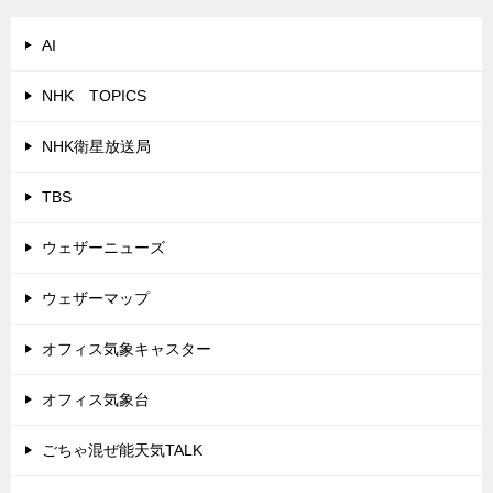
AI
NHK TOPICS
NHK衛星放送局
TBS
ウェザーニューズ
ウェザーマップ
オフィス気象キャスター
オフィス気象台
ごちゃ混ぜ能天気TALK