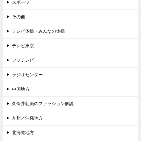
スポーツ
その他
テレビ体操・みんなの体操
テレビ東京
フジテレビ
ラジオセンター
中国地方
久保井朝美のファッション解説
九州／沖縄地方
北海道地方