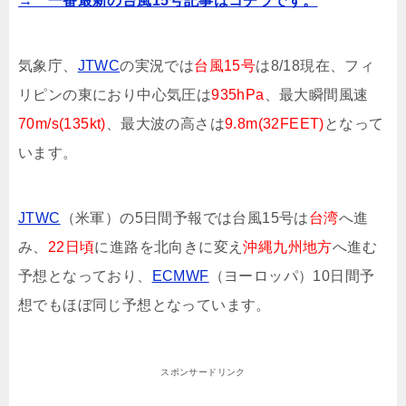
→ 一番最新の台風15号記事はコチラです。
気象庁、
JTWC
の実況では
台風15号
は8/18現在、フィ
リピンの東におり中心気圧は
935hPa
、最大瞬間風速
70m/s(135kt)
、最大波の高さは
9.8m(32FEET)
となって
います。
JTWC
（米軍）の5日間予報では台風15号は
台湾
へ進
み、
22日頃
に進路を北向きに変え
沖縄九州地方
へ進む
予想となっており、
ECMWF
（ヨーロッパ）10日間予
想でもほぼ同じ予想となっています。
スポンサードリンク