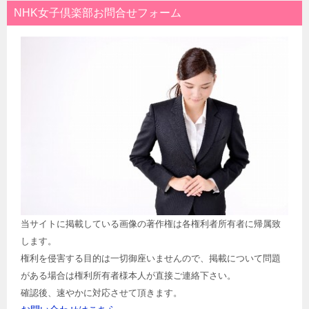
NHK女子倶楽部お問合せフォーム
当サイトに掲載している画像の著作権は各権利者所有者に帰属致
します。
権利を侵害する目的は一切御座いませんので、掲載について問題
がある場合は権利所有者様本人が直接ご連絡下さい。
確認後、速やかに対応させて頂きます。