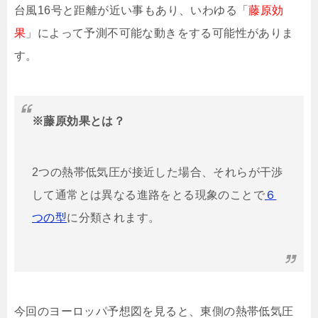
台風16号と距離が近い事もあり、いわゆる「
藤原効
果
」によって予測不可能な動きをする可能性がありま
す。
※藤原効果とは？
2つの熱帯低気圧が接近した場合、それらが干渉
して通常とは異なる進路をとる現象のことで
６
つの型
に分類されます。
今回のヨーロッパ予想図を見ると、東側の熱帯低気圧