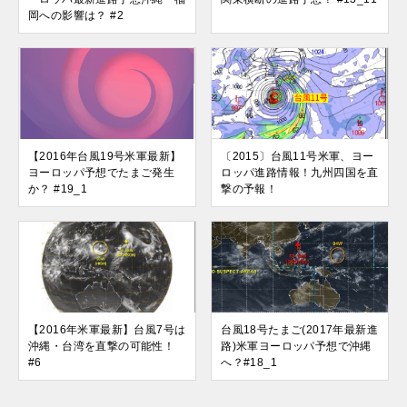
岡への影響は？ #2
【2016年台風19号米軍最新】
〔2015〕台風11号米軍、ヨー
ヨーロッパ予想でたまご発生
ロッパ進路情報！九州四国を直
か？ #19_1
撃の予報！
【2016年米軍最新】台風7号は
台風18号たまご(2017年最新進
沖縄・台湾を直撃の可能性！
路)米軍ヨーロッパ予想で沖縄
#6
へ？#18_1