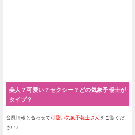
美人？可愛い？セクシー？どの気象予報士が
タイプ？
台風情報と合わせて
可愛い気象予報士さん
をご覧くだ
さい♪