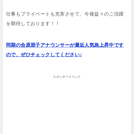
仕事もプライベートも充実させて、今後益々のご活躍
を期待しております！！
同期の合原朋子アナウンサーが最近人気急上昇中です
ので、ぜひチェックしてください♪
スポンサードリンク