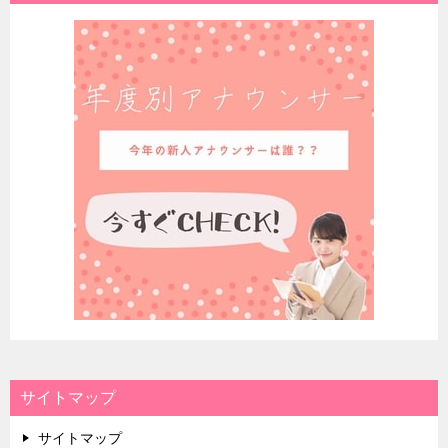
サイトマップ
サイトマップ