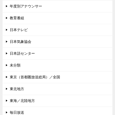
年度別アナウンサー
教育番組
日本テレビ
日本気象協会
日本語センター
未分類
東京（首都圏放送総局）／全国
東北地方
東海／北陸地方
毎日放送