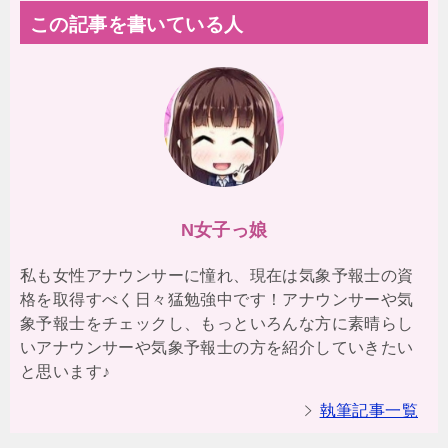
この記事を書いている人
N女子っ娘
私も女性アナウンサーに憧れ、現在は気象予報士の資
格を取得すべく日々猛勉強中です！アナウンサーや気
象予報士をチェックし、もっといろんな方に素晴らし
いアナウンサーや気象予報士の方を紹介していきたい
と思います♪
執筆記事一覧