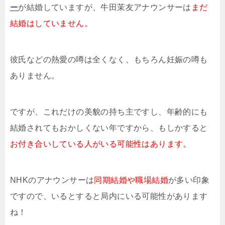
ー
が結婚していますが、牛田茉友アナウンサーは
まだ
結婚はしていません。
彼氏などの熱愛の噂は全くなく、もちろん妊娠の噂も
ありません。
ですが、これだけの美貌の持ち主ですし、年齢的にも
結婚されてもおかしくない年ですから、もしかすると
お付き合いしている人がいる可能性はあります。
NHKのアナウンサーは
同期結婚や職場結婚
が多い印象
ですので、いるとすると局内にいる可能性があります
ね！