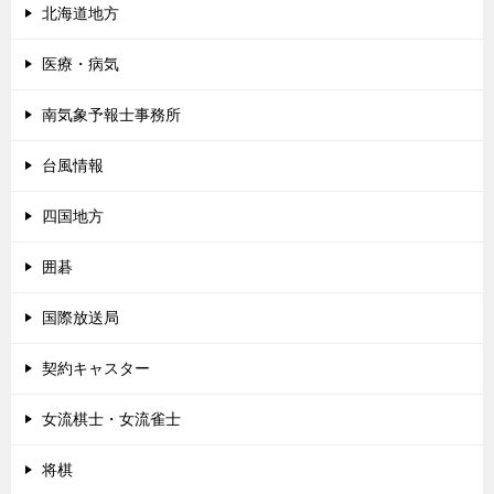
北海道地方
医療・病気
南気象予報士事務所
台風情報
四国地方
囲碁
国際放送局
契約キャスター
女流棋士・女流雀士
将棋