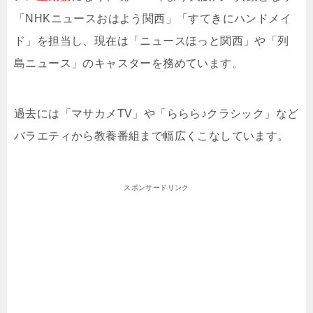
「NHKニュースおはよう関西」「すてきにハンドメイ
ド」を担当し、現在は「ニュースほっと関西」や「列
島ニュース」のキャスターを務めています。
過去には「マサカメTV」や「ららら♪クラシック」など
バラエティから教養番組まで幅広くこなしています。
スポンサードリンク