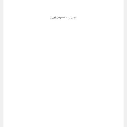
スポンサードリンク