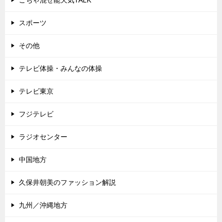
スポーツ
その他
テレビ体操・みんなの体操
テレビ東京
フジテレビ
ラジオセンター
中国地方
久保井朝美のファッション解説
九州／沖縄地方