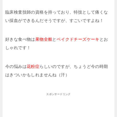
臨床検査技師の資格を持っており、特技として痛くな
い採血ができるんだそうですが、すごいですよね！
好きな食べ物は
果物全般
と
ベイクドチーズケーキ
とお
しゃれです！
今の悩みは
花粉症
らしいのですが、ちょうど今の時期
はきついかもしれませんね（汗）
スポンサードリンク