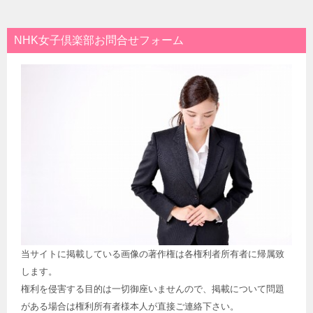
NHK女子倶楽部お問合せフォーム
当サイトに掲載している画像の著作権は各権利者所有者に帰属致
します。
権利を侵害する目的は一切御座いませんので、掲載について問題
がある場合は権利所有者様本人が直接ご連絡下さい。