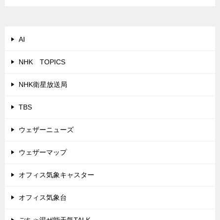
AI
NHK TOPICS
NHK衛星放送局
TBS
ウェザーニューズ
ウェザーマップ
オフィス気象キャスター
オフィス気象台
ごちゃ混ぜ能天気TALK