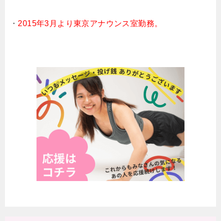
・
2015年3月より東京アナウンス室勤務。