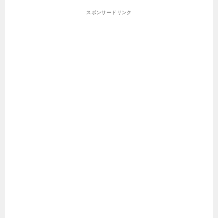
スポンサードリンク