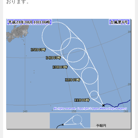
おります。