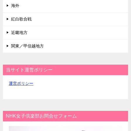
海外
紅白歌合戦
近畿地方
関東／甲信越地方
当サイト運営ポリシー
運営ポリシー
NHK女子倶楽部お問合せフォーム