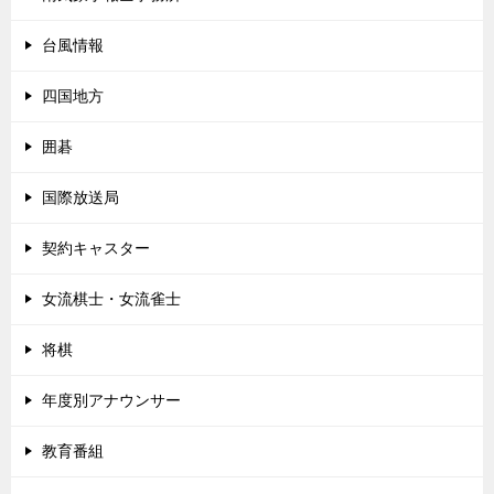
台風情報
四国地方
囲碁
国際放送局
契約キャスター
女流棋士・女流雀士
将棋
年度別アナウンサー
教育番組