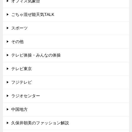
オフィス気象台
ごちゃ混ぜ能天気TALK
スポーツ
その他
テレビ体操・みんなの体操
テレビ東京
フジテレビ
ラジオセンター
中国地方
久保井朝美のファッション解説