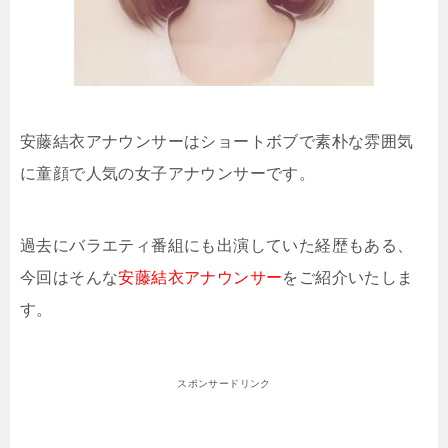
安藤結衣アナウンサーはショートボブで素朴な雰囲気
に童顔で人気の女子アナウンサーです。
過去にバラエティ番組にも出演していた経歴もある、
今回はそんな
安藤結衣アナウンサー
をご紹介いたしま
す。
スポンサードリンク