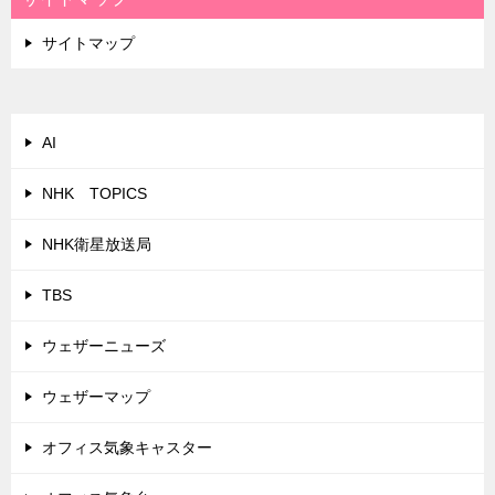
サイトマップ
AI
NHK TOPICS
NHK衛星放送局
TBS
ウェザーニューズ
ウェザーマップ
オフィス気象キャスター