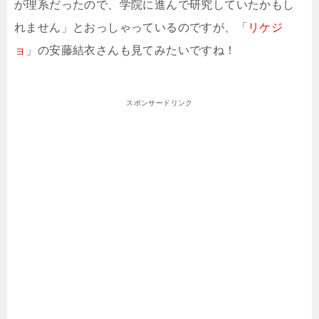
が理系だったので、学院に進んで研究していたかもし
れません」とおっしゃっているのですが、「
リケジ
ョ
」の安藤結衣さんも見てみたいですね！
スポンサードリンク