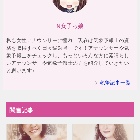
N女子っ娘
私も女性アナウンサーに憧れ、現在は気象予報士の資
格を取得すべく日々猛勉強中です！アナウンサーや気
象予報士をチェックし、もっといろんな方に素晴らし
いアナウンサーや気象予報士の方を紹介していきたい
と思います♪
執筆記事一覧
関連記事