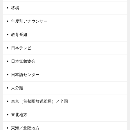
将棋
年度別アナウンサー
教育番組
日本テレビ
日本気象協会
日本語センター
未分類
東京（首都圏放送総局）／全国
東北地方
東海／北陸地方