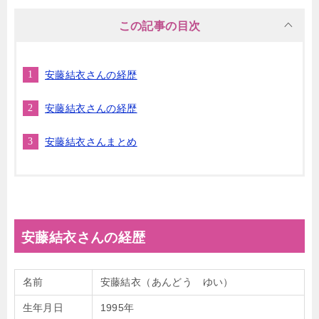
この記事の目次
安藤結衣さんの経歴
安藤結衣さんの経歴
安藤結衣さんまとめ
安藤結衣さんの経歴
名前
安藤結衣（あんどう ゆい）
生年月日
1995年