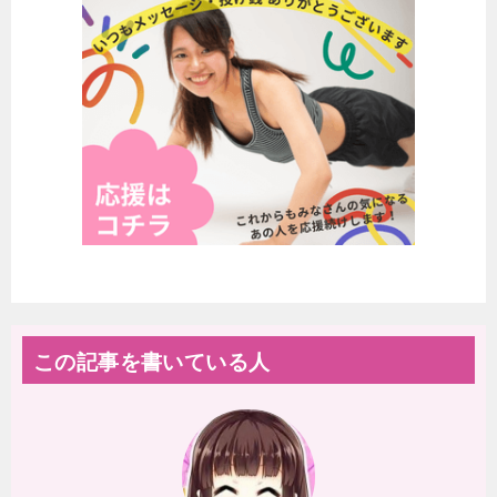
この記事を書いている人