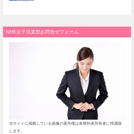
NHK女子倶楽部お問合せフォーム
当サイトに掲載している画像の著作権は各権利者所有者に帰属致
します。