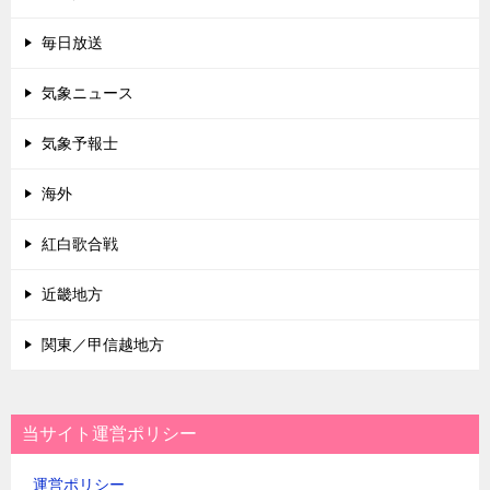
毎日放送
気象ニュース
気象予報士
海外
紅白歌合戦
近畿地方
関東／甲信越地方
当サイト運営ポリシー
運営ポリシー