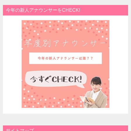
今年の新人アナウンサーをCHECK!
サイトマップ