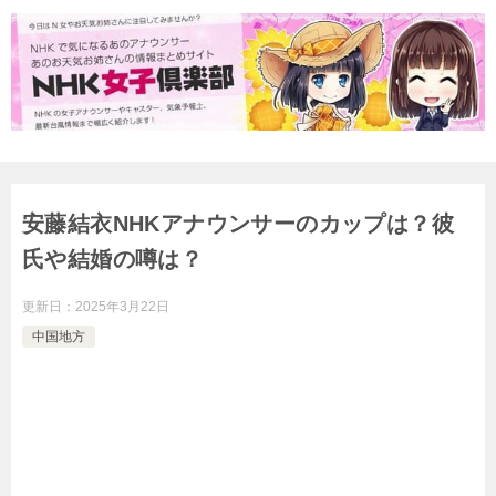
安藤結衣NHKアナウンサーのカップは？彼
氏や結婚の噂は？
更新日：
2025年3月22日
中国地方