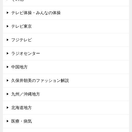
テレビ体操・みんなの体操
テレビ東京
フジテレビ
ラジオセンター
中国地方
久保井朝美のファッション解説
九州／沖縄地方
北海道地方
医療・病気