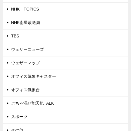
NHK TOPICS
NHK衛星放送局
TBS
ウェザーニューズ
ウェザーマップ
オフィス気象キャスター
オフィス気象台
ごちゃ混ぜ能天気TALK
スポーツ
その他