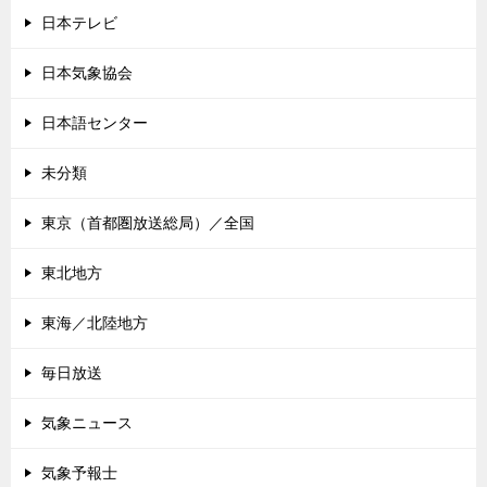
日本テレビ
日本気象協会
日本語センター
未分類
東京（首都圏放送総局）／全国
東北地方
東海／北陸地方
毎日放送
気象ニュース
気象予報士