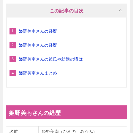
この記事の目次
姫野美南さんの経歴
姫野美南さんの経歴
姫野美南さんの彼氏や結婚の噂は
姫野美南さんまとめ
姫野美南さんの経歴
名前
姫野美南（ひめの みなみ）