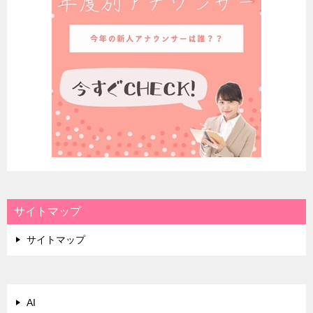
サイトマップ
サイトマップ
AI