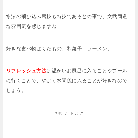
水泳の飛び込み競技も特技であるとの事で、文武両道
な雰囲気を感じますね！
好きな食べ物はくだもの、和菓子、ラーメン。
リフレッシュ方法
は温かいお風呂に入ることやプール
に行くことで、やはり水関係に入ることが好きなので
しょう。
スポンサードリンク