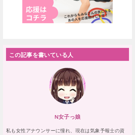
この記事を書いている人
N女子っ娘
私も女性アナウンサーに憧れ、現在は気象予報士の資