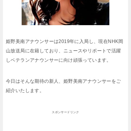
姫野美南アナウンサーは2019年に入局し、現在NHK岡
山放送局に在籍しており、ニュースやリポートで活躍
しベテランアナウンサーに向け頑張っています。
今日はそんな期待の新人、姫野美南アナウンサーをご
紹介いたします。
スポンサードリンク