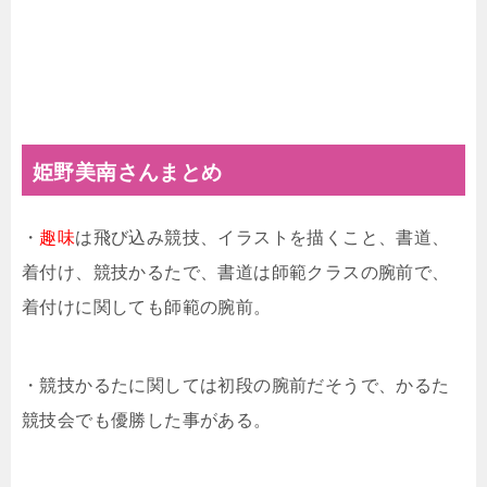
姫野美南さんまとめ
・
趣味
は飛び込み競技、イラストを描くこと、書道、
着付け、競技かるたで、書道は師範クラスの腕前で、
着付けに関しても師範の腕前。
・競技かるたに関しては初段の腕前だそうで、かるた
競技会でも優勝した事がある。