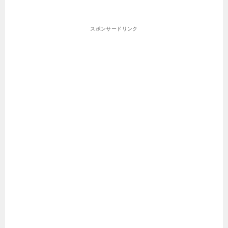
スポンサードリンク