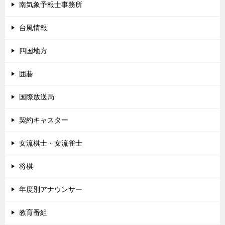
南気象予報士事務所
台風情報
四国地方
囲碁
国際放送局
契約キャスター
女流棋士・女流雀士
将棋
年度別アナウンサー
教育番組