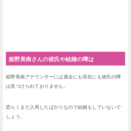
姫野美南さんの彼氏や結婚の噂は
姫野美南アナウンサーには過去にも現在にも彼氏の噂
は見つけられておりません。
恐らくまだ入局したばかりなので結婚もしていないで
しょう。