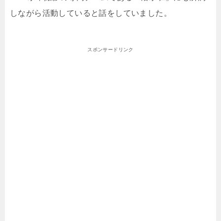
しながら活動していると話をしていました。
スポンサードリンク