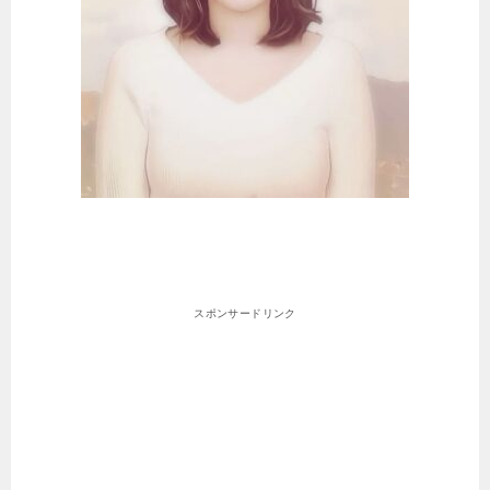
スポンサードリンク