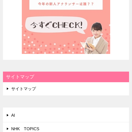
サイトマップ
サイトマップ
AI
NHK TOPICS