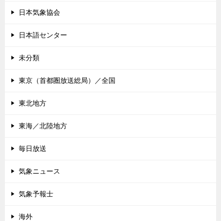
日本気象協会
日本語センター
未分類
東京（首都圏放送総局）／全国
東北地方
東海／北陸地方
毎日放送
気象ニュース
気象予報士
海外