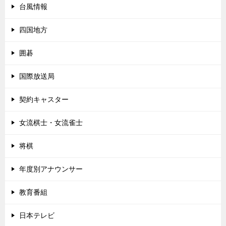
台風情報
四国地方
囲碁
国際放送局
契約キャスター
女流棋士・女流雀士
将棋
年度別アナウンサー
教育番組
日本テレビ