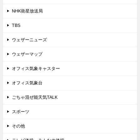
NHK衛星放送局
TBS
ウェザーニューズ
ウェザーマップ
オフィス気象キャスター
オフィス気象台
ごちゃ混ぜ能天気TALK
スポーツ
その他