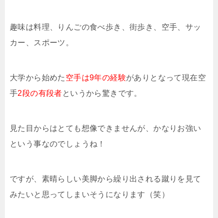
趣味は料理、りんごの食べ歩き、街歩き、空手、サッ
カー、スポーツ。
大学から始めた
空手は9年の経験
がありとなって現在空
手
2段の有段者
というから驚きです。
見た目からはとても想像できませんが、かなりお強い
という事なのでしょうね！
ですが、素晴らしい美脚から繰り出される蹴りを見て
みたいと思ってしまいそうになります（笑）