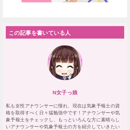
この記事を書いている人
N女子っ娘
私も女性アナウンサーに憧れ、現在は気象予報士の資
格を取得すべく日々猛勉強中です！アナウンサーや気
象予報士をチェックし、もっといろんな方に素晴らし
いアナウンサーや気象予報士の方を紹介していきたい