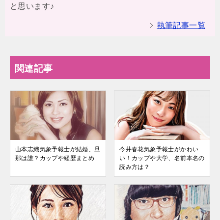
と思います♪
執筆記事一覧
関連記事
山本志織気象予報士が結婚、旦
今井春花気象予報士がかわい
那は誰？カップや経歴まとめ
い！カップや大学、名前本名の
読み方は？