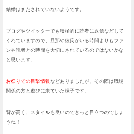
結婚はまだされていないようです。
ブログやツイッターでも積極的に読者に返信などして
くれていますので、旦那や彼氏がいる時間よりもファ
ンや読者との時間を大切にされているのではないかな
と思います。
お祭りでの目撃情報
などありましたが、その際は職場
関係の方と遊びに来ていた様子です。
背が高く、スタイルも良いのできっと目立つのでしょ
うね！