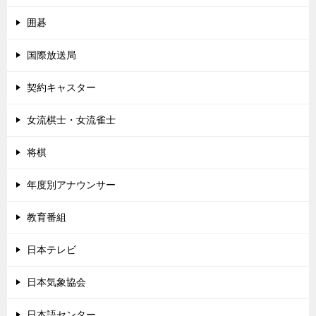
囲碁
国際放送局
契約キャスター
女流棋士・女流雀士
将棋
年度別アナウンサー
教育番組
日本テレビ
日本気象協会
日本語センター