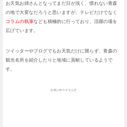
お天気お姉さんとなってまだ日が浅く、慣れない青森
の地で大変なだろうと思いますが、テレビだけでなく
コラムの執筆
なども積極的に行っており、活躍の場を
広げています。
ツイッターやブログでもお天気だけに限らず、青森の
観光名所を紹介したりと地域に貢献しているようで
す。
スポンサードリンク