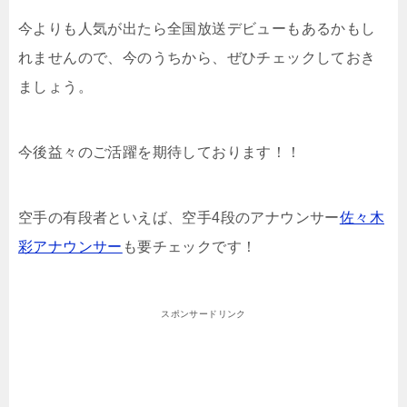
今よりも人気が出たら全国放送デビューもあるかもし
れませんので、今のうちから、ぜひチェックしておき
ましょう。
今後益々のご活躍を期待しております！！
空手の有段者といえば、空手4段のアナウンサー
佐々木
彩アナウンサー
も要チェックです！
スポンサードリンク