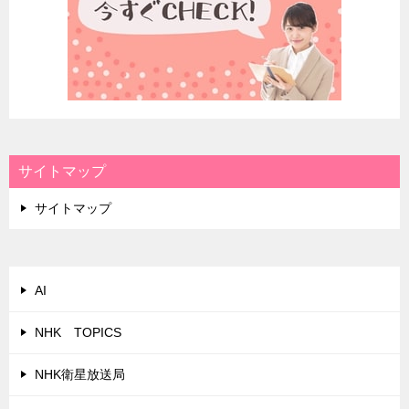
サイトマップ
サイトマップ
AI
NHK TOPICS
NHK衛星放送局