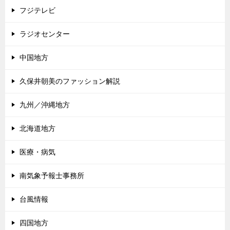
フジテレビ
ラジオセンター
中国地方
久保井朝美のファッション解説
九州／沖縄地方
北海道地方
医療・病気
南気象予報士事務所
台風情報
四国地方