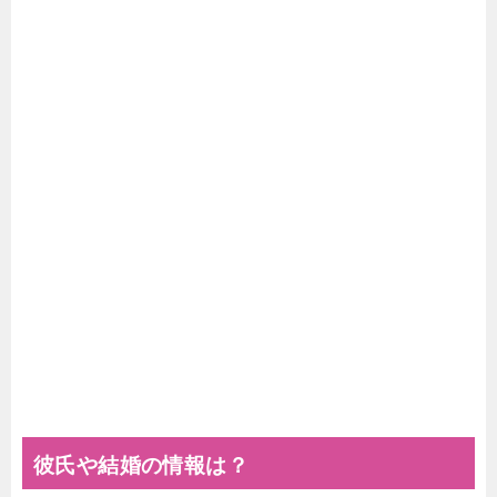
彼氏や結婚の情報は？