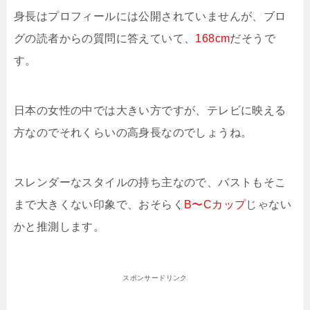
身長はプロフィールには公開されていませんが、ブロ
グの読者からの質問に答えていて、
168cm
だそうで
す。
日本の女性の中では大きい方ですが、テレビに映える
方なのでそれくらいの高身長なのでしょうね。
スレンダーなスタイルの持ち主なので、バストもそこ
まで大きくない印象で、おそらく
B〜Cカップ
じゃない
かと推測します。
スポンサードリンク