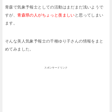
青森で気象予報士としての活動はまだまだ浅いようで
すが、
青森県の人がちょっと羨ましい
と思ってしまい
ます。
そんな美人気象予報士の千種ゆり子さんの情報をまと
めてみました。
スポンサードリンク