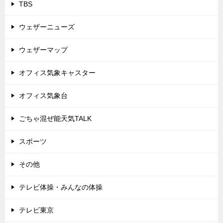
TBS
ウェザーニューズ
ウェザーマップ
オフィス気象キャスター
オフィス気象台
ごちゃ混ぜ能天気TALK
スポーツ
その他
テレビ体操・みんなの体操
テレビ東京