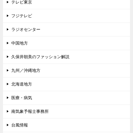
テレビ東京
フジテレビ
ラジオセンター
中国地方
久保井朝美のファッション解説
九州／沖縄地方
北海道地方
医療・病気
南気象予報士事務所
台風情報