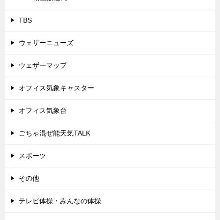
TBS
ウェザーニューズ
ウェザーマップ
オフィス気象キャスター
オフィス気象台
ごちゃ混ぜ能天気TALK
スポーツ
その他
テレビ体操・みんなの体操