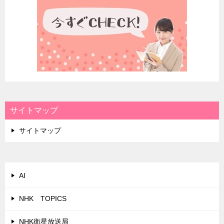
サイトマップ
サイトマップ
AI
NHK TOPICS
NHK衛星放送局