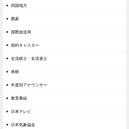
四国地方
囲碁
国際放送局
契約キャスター
女流棋士・女流雀士
将棋
年度別アナウンサー
教育番組
日本テレビ
日本気象協会