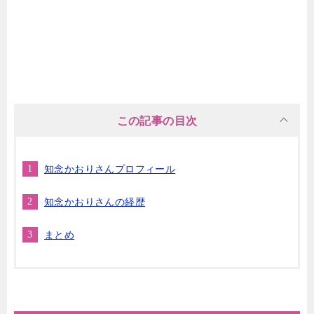
この記事の目次
知念かおりさんプロフィール
知念かおりさんの経歴
まとめ