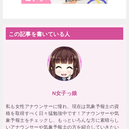
この記事を書いている人
N女子っ娘
私も女性アナウンサーに憧れ、現在は気象予報士の資
格を取得すべく日々猛勉強中です！アナウンサーや気
象予報士をチェックし、もっといろんな方に素晴らし
いアナウンサーや気象予報士の方を紹介していきたい