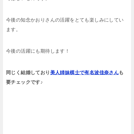
今後の知念かおりさんの活躍をとても楽しみにしてい
ます。
今後の活躍にも期待します！
同じく結婚しており
美人姉妹棋士で有名波佳奈さん
も
要チェックです♪