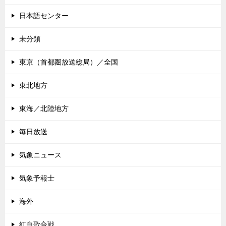
日本語センター
未分類
東京（首都圏放送総局）／全国
東北地方
東海／北陸地方
毎日放送
気象ニュース
気象予報士
海外
紅白歌合戦