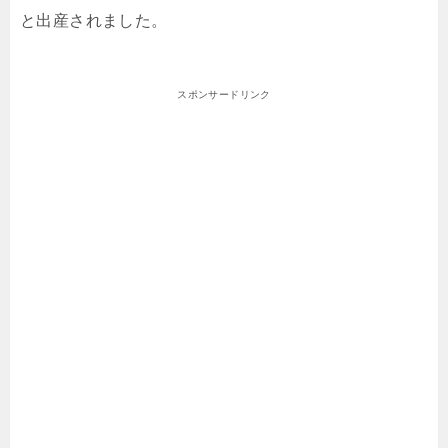
と出産されました。
スポンサードリンク